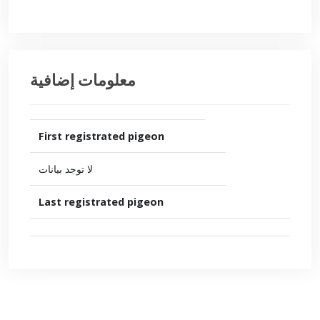
معلومات إضافية
First registrated pigeon
لا توجد بيانات
Last registrated pigeon