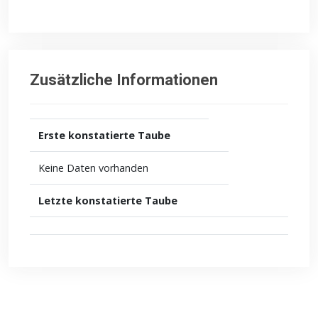
Zusätzliche Informationen
Erste konstatierte Taube
Keine Daten vorhanden
Letzte konstatierte Taube