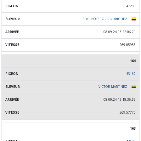
47203
SOC. BOTERO - RODRIGUEZ
08.09.24 13:22:06.71
269.05988
164
43162
VICTOR MARTINEZ
08.09.24 13:18:36.53
269.57770
163