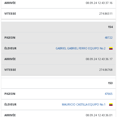
08.09.24 12:43:37.16
274.86511
154
48722
GABRIEL GABRIEL FERRO EQUIPO No.2
08.09.24 12:43:36.17
274.86768
153
47665
MAURICIO CASTILLA EQUIPO No.1
08.09.24 12:43:36.01