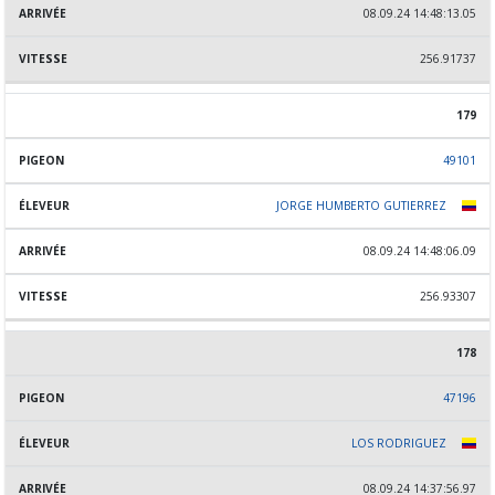
08.09.24 14:48:13.05
256.91737
179
49101
JORGE HUMBERTO GUTIERREZ
08.09.24 14:48:06.09
256.93307
178
47196
LOS RODRIGUEZ
08.09.24 14:37:56.97