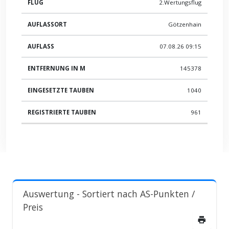
2.Wertungsflug
Götzenhain
07.08.26 09:15
145378
1040
961
Auswertung
- Sortiert nach AS-Punkten /
Preis