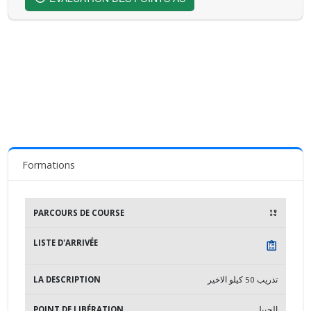
Formations
LA DESCRIPTION
POINT DE LIBÉRATION
LIBÉRATI
تذريب 50 كيلو الاخير
الجبيل