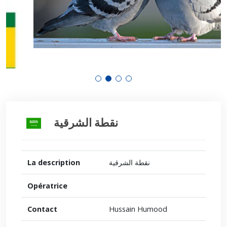
نقطة الشرقية
La description
نقطة الشرقية
Opératrice
Contact
Hussain Humood