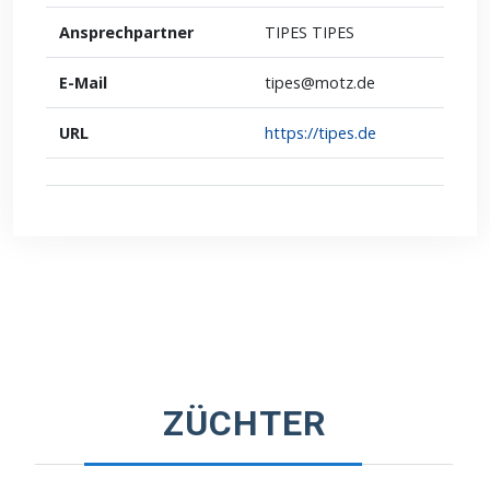
Ansprechpartner
TIPES TIPES
E-Mail
tipes@motz.de
URL
https://tipes.de
ZÜCHTER