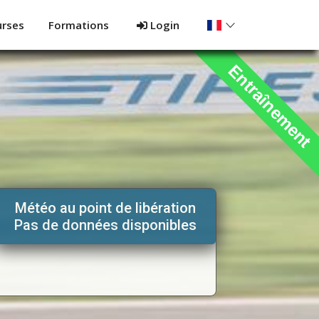
urses
Formations
Login
Entraînement
Météo au point de libération
Pas de données disponibles