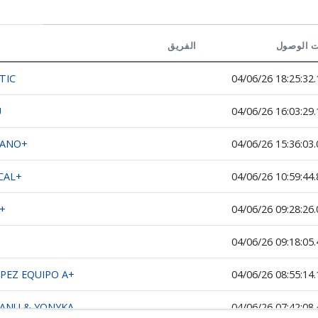
 الوصول
الفريق
TIC
04/06/26 18:25:32.
U
04/06/26 16:03:29.
ZANO+
04/06/26 15:36:03.
CAL+
04/06/26 10:59:44.
+
04/06/26 09:28:26.
04/06/26 09:18:05.
PEZ EQUIPO A+
04/06/26 08:55:14.
ANU & YONYKA
04/06/26 07:42:08.