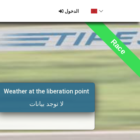
الدخول
Race
Weather at the liberation point
لا توجد بيانات