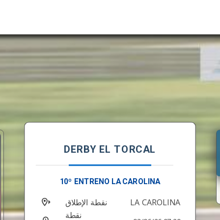
DERBY EL TORCAL
10º ENTRENO LA CAROLINA
نقطة الإطلاق
LA CAROLINA
نقطة