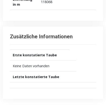
118068
in m
Zusätzliche Informationen
Erste konstatierte Taube
Keine Daten vorhanden
Letzte konstatierte Taube