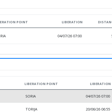
BERATION POINT
LIBERATION
DISTAN
RIA
04/07/26 07:00
LIBERATION POINT
LIBERATION
SORIA
04/07/26 07:00
TORIJA
20/06/26 06:55