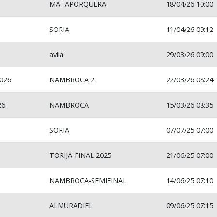
MATAPORQUERA
18/04/26 10:00
SORIA
11/04/26 09:12
avila
29/03/26 09:00
026
NAMBROCA 2
22/03/26 08:24
26
NAMBROCA
15/03/26 08:35
SORIA
07/07/25 07:00
TORIJA-FINAL 2025
21/06/25 07:00
NAMBROCA-SEMIFINAL
14/06/25 07:10
ALMURADIEL
09/06/25 07:15