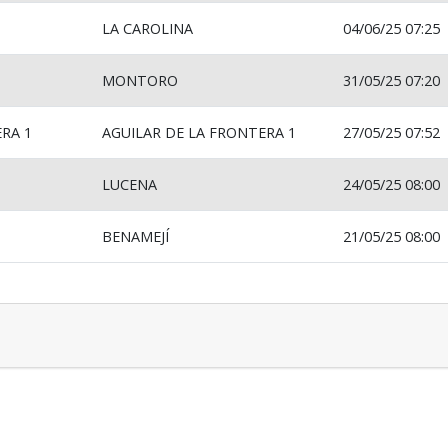
LA CAROLINA
04/06/25 07:25
MONTORO
31/05/25 07:20
RA 1
AGUILAR DE LA FRONTERA 1
27/05/25 07:52
LUCENA
24/05/25 08:00
BENAMEJÍ
21/05/25 08:00