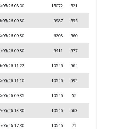
8/05/26 08:00
15072
521
6/05/26 09:30
9987
535
3/05/26 09:30
6208
560
1/05/26 09:30
5411
577
9/05/26 11:22
10546
564
3/05/26 11:10
10546
592
3/05/26 09:35
10546
55
2/05/26 13:30
10546
563
1/05/26 17:30
10546
71