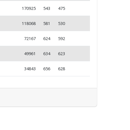
170925
543
475
118068
581
530
72167
624
592
49961
634
623
34843
656
628