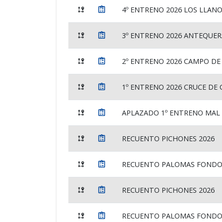
4º ENTRENO 2026 LOS LLAN
3º ENTRENO 2026 ANTEQUER
2º ENTRENO 2026 CAMPO DE
1º ENTRENO 2026 CRUCE DE 
APLAZADO 1º ENTRENO MAL
RECUENTO PICHONES 2026
RECUENTO PALOMAS FONDO 
RECUENTO PICHONES 2026
RECUENTO PALOMAS FONDO