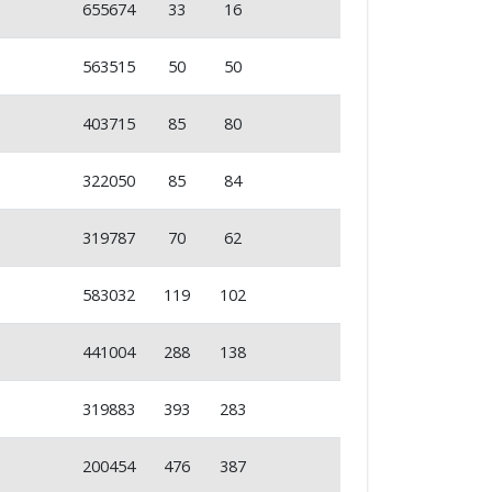
655674
33
16
563515
50
50
403715
85
80
322050
85
84
319787
70
62
583032
119
102
441004
288
138
319883
393
283
200454
476
387