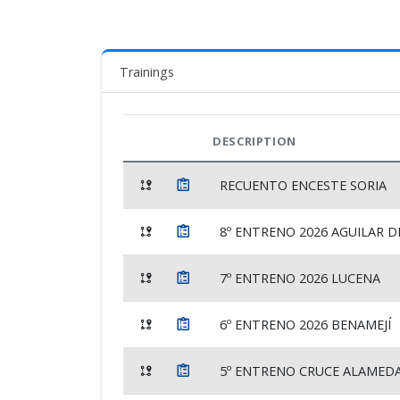
Trainings
DESCRIPTION
RECUENTO ENCESTE SORIA
8º ENTRENO 2026 AGUILAR D
7º ENTRENO 2026 LUCENA
6º ENTRENO 2026 BENAMEJÍ
5º ENTRENO CRUCE ALAMED