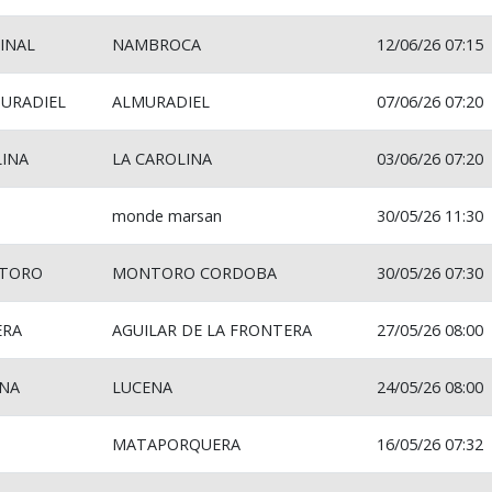
INAL
NAMBROCA
12/06/26 07:15
MURADIEL
ALMURADIEL
07/06/26 07:20
LINA
LA CAROLINA
03/06/26 07:20
monde marsan
30/05/26 11:30
NTORO
MONTORO CORDOBA
30/05/26 07:30
ERA
AGUILAR DE LA FRONTERA
27/05/26 08:00
ENA
LUCENA
24/05/26 08:00
MATAPORQUERA
16/05/26 07:32