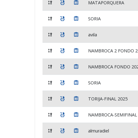
MATAPORQUERA
SORIA
avila
NAMBROCA 2 FONDO 2
NAMBROCA FONDO 20
SORIA
TORIJA-FINAL 2025
NAMBROCA-SEMIFINAL
almuradiel