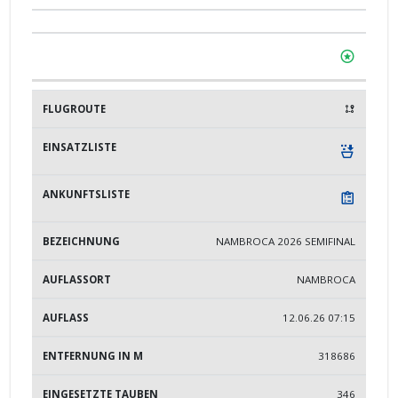
NAMBROCA 2026 SEMIFINAL
NAMBROCA
12.06.26 07:15
318686
346