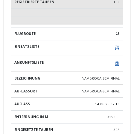
138
NAMBROCA-SEMIFINAL
NAMBROCA-SEMIFINAL
14.06.25 07:10
319883
393