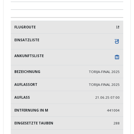
TORIJA-FINAL 2025
TORIJA-FINAL 2025
21.06.25 07:00
441004
288