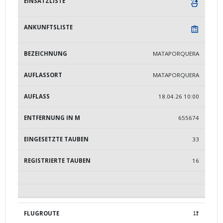
MATAPORQUERA
MATAPORQUERA
18.04.26 10:00
655674
33
16