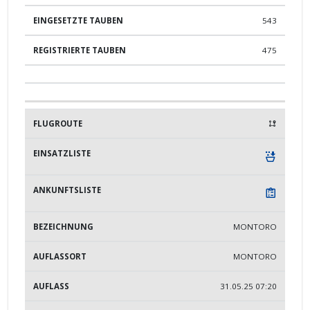
543
475
MONTORO
MONTORO
31.05.25 07:20