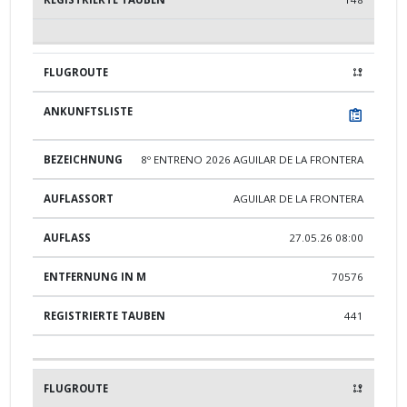
8º ENTRENO 2026 AGUILAR DE LA FRONTERA
AGUILAR DE LA FRONTERA
27.05.26 08:00
70576
441