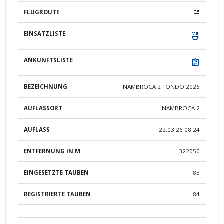
NAMBROCA 2 FONDO 2026
NAMBROCA 2
22.03.26 08:24
322050
85
84