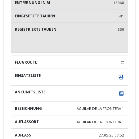
118068
581
530
AGUILAR DE LA FRONTERA 1
AGUILAR DE LA FRONTERA 1
27.05.25 07:52