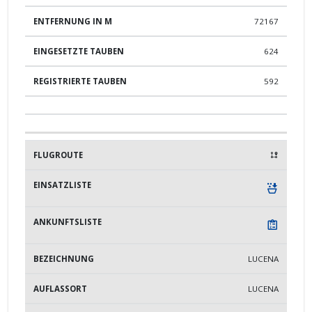
72167
624
592
LUCENA
LUCENA