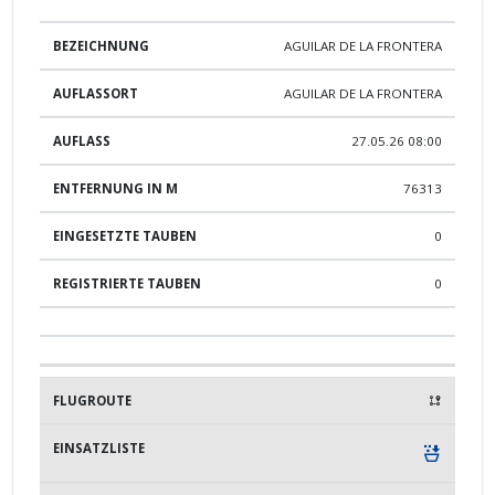
AGUILAR DE LA FRONTERA
AGUILAR DE LA FRONTERA
27.05.26 08:00
76313
0
0