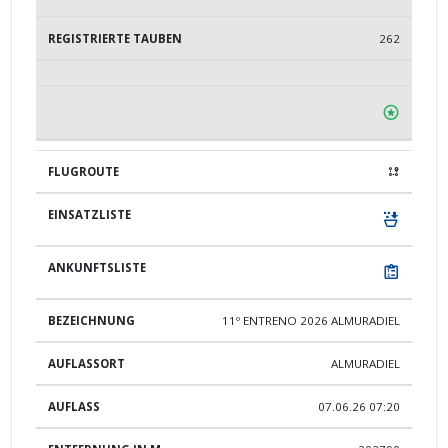
262
11º ENTRENO 2026 ALMURADIEL
ALMURADIEL
07.06.26 07:20