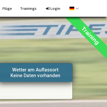
Flüge
Trainings
Login
Training
Wetter am Auflassort
Keine Daten vorhanden