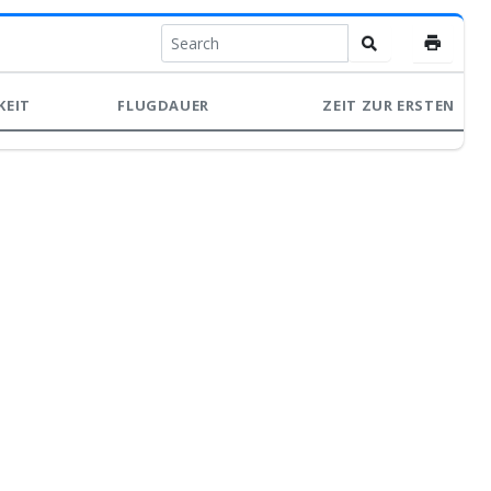
KEIT
FLUGDAUER
ZEIT ZUR ERSTEN