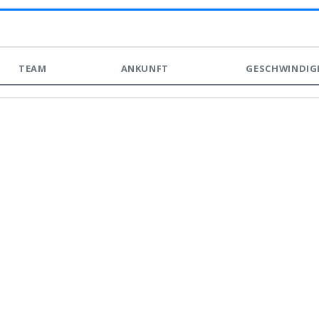
TEAM
ANKUNFT
GESCHWINDIG