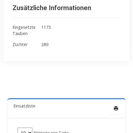
Zusätzliche Informationen
Eingesetzte
1173
Tauben
Züchter
289
Einsatzliste
Einträge pro Seite