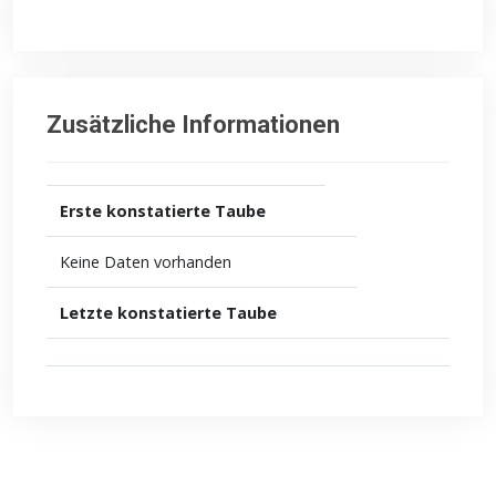
Zusätzliche Informationen
Erste konstatierte Taube
Keine Daten vorhanden
Letzte konstatierte Taube