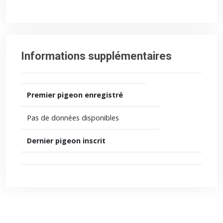
Informations supplémentaires
Premier pigeon enregistré
Pas de données disponibles
Dernier pigeon inscrit