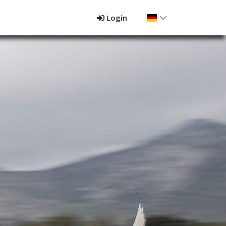
Login