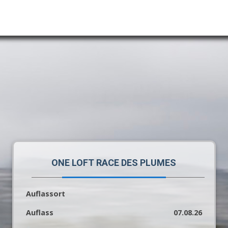
ONE LOFT RACE DES PLUMES
Auflassort
Auflass
07.08.26