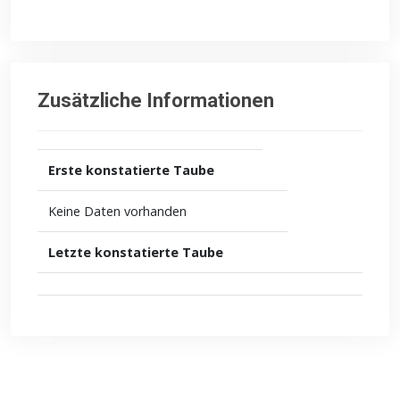
Zusätzliche Informationen
Erste konstatierte Taube
Keine Daten vorhanden
Letzte konstatierte Taube