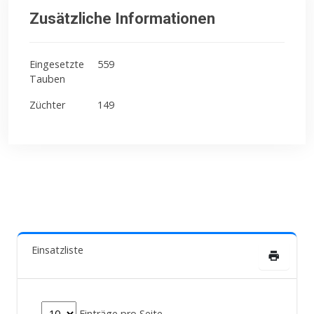
Zusätzliche Informationen
Eingesetzte
559
Tauben
Züchter
149
Einsatzliste
Einträge pro Seite