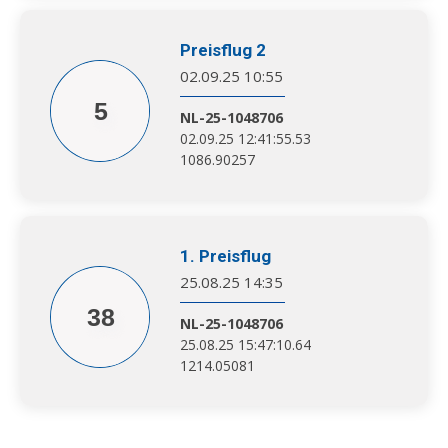
Preisflug 2
02.09.25 10:55
5
NL-25-1048706
02.09.25 12:41:55.53
1086.90257
1. Preisflug
25.08.25 14:35
38
NL-25-1048706
25.08.25 15:47:10.64
1214.05081