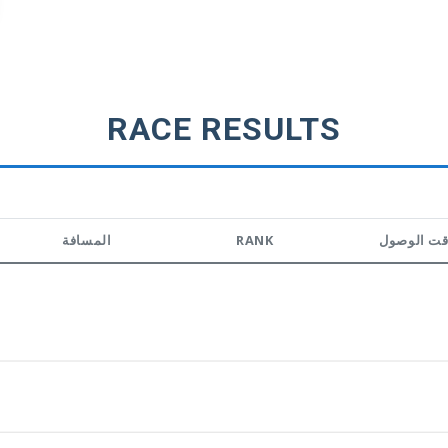
RACE RESULTS
المسافة
RANK
قت الوصول