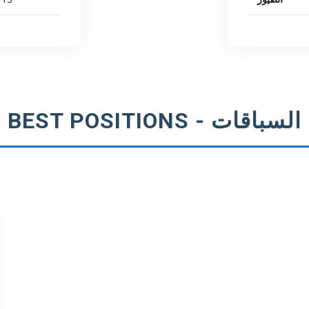
BEST POSITIONS - السباقات