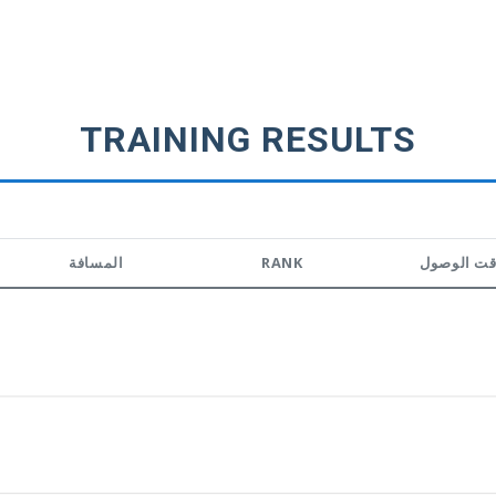
TRAINING RESULTS
المسافة
RANK
قت الوصول