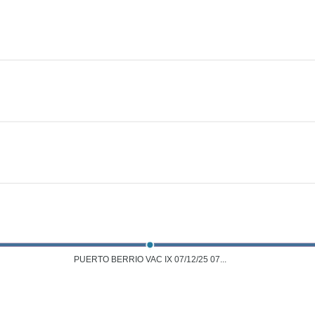
PUERTO BERRIO VAC IX 07/12/25 07...