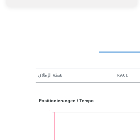
نقطة الإطلاق
RACE
Positionierungen / Tempo
1