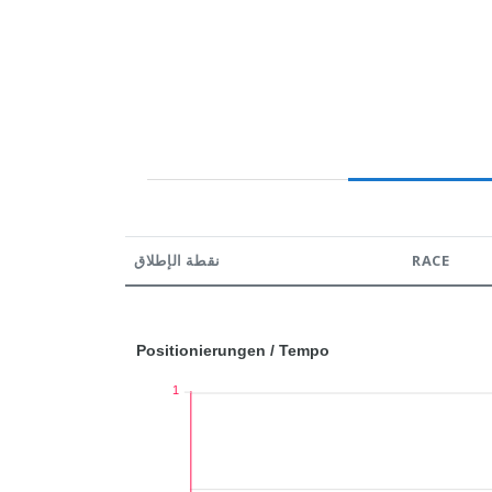
نقطة الإطلاق
RACE
Positionierungen / Tempo
1