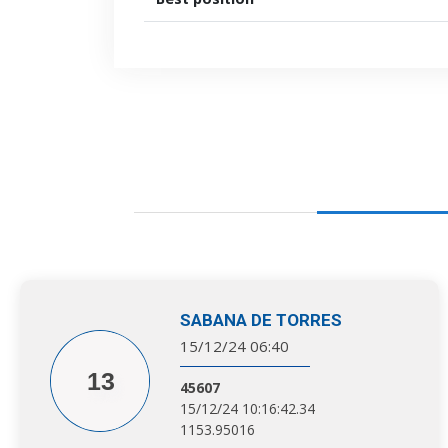
SABANA DE TORRES
15/12/24 06:40
13
45607
15/12/24 10:16:42.34
1153.95016