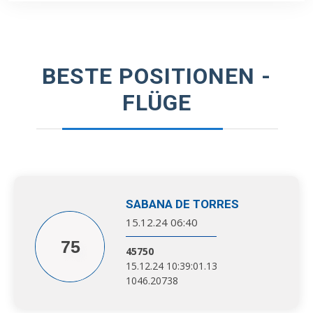
BESTE POSITIONEN -
FLÜGE
SABANA DE TORRES
15.12.24 06:40
75
45750
15.12.24 10:39:01.13
1046.20738