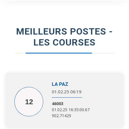
MEILLEURS POSTES -
LES COURSES
LA PAZ
01.02.25 06:19
12
46003
01.02.25 16:35:00.67
902.71429