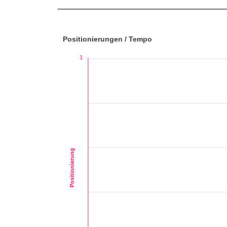
Positionierungen / Tempo
1
Positionierung