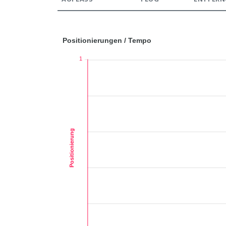
Positionierungen / Tempo
1
Positionierung