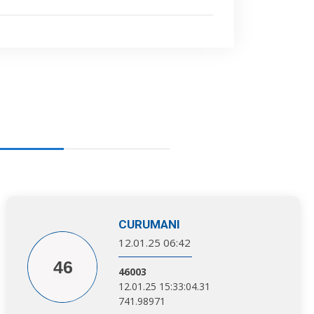
CURUMANI
12.01.25 06:42
46
46003
12.01.25 15:33:04.31
741.98971