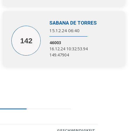
SABANA DE TORRES
15.12.24 06:40
142
46003
16.12.24 10:32:53.94
149.47904
GESCHWINDIGKEIT