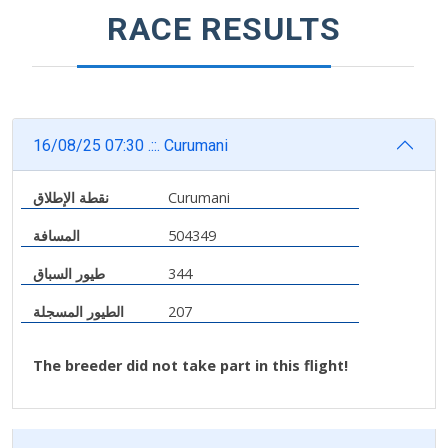
RACE RESULTS
16/08/25 07:30 .::. Curumani
نقطة الإطلاق
Curumani
المسافة
504349
طيور السباق
344
الطيور المسجلة
207
The breeder did not take part in this flight!