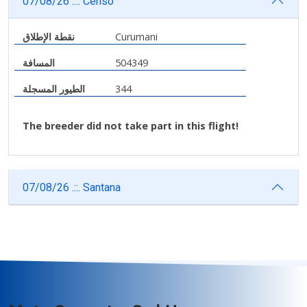
07/08/26 .::. Censo
نقطة الإطلاق
Curumani
المسافة
504349
الطيور المسجلة
344
The breeder did not take part in this flight!
07/08/26 .::. Santana