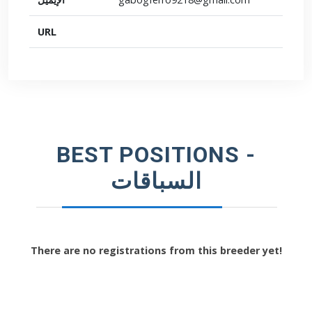
URL
BEST POSITIONS -
السباقات
There are no registrations from this breeder yet!