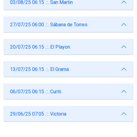
03/08/25 06:15 .::. San Martin
27/07/25 06:00 .::. Sábana de Torres
20/07/25 06:15 .::. El Playon
13/07/25 06:15 .::. El Grama
06/07/25 06:15 .::. Curiti
29/06/25 07:05 .::. Victoria