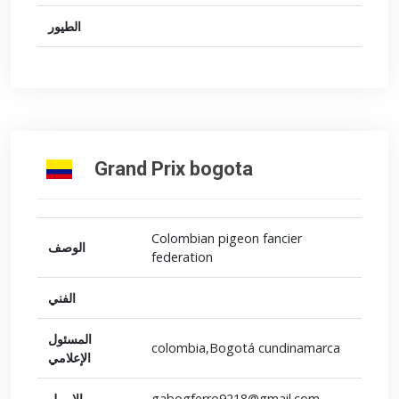
الطيور
Grand Prix bogota
Colombian pigeon fancier
الوصف
federation
الفني
المسئول
colombia,Bogotá cundinamarca
الإعلامي
الإيميل
gabogferro9218@gmail.com