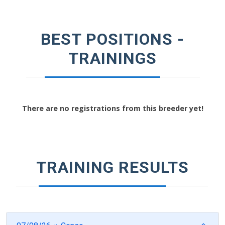
BEST POSITIONS -
TRAININGS
There are no registrations from this breeder yet!
TRAINING RESULTS