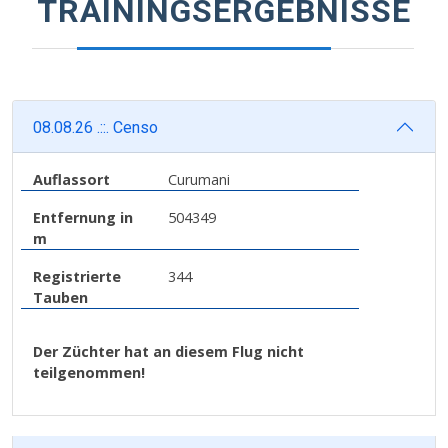
TRAININGSERGEBNISSE
08.08.26 .::. Censo
Auflassort
Curumani
Entfernung in
504349
m
Registrierte
344
Tauben
Der Züchter hat an diesem Flug nicht
teilgenommen!