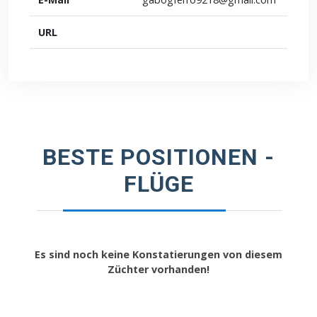
URL
BESTE POSITIONEN -
FLÜGE
Es sind noch keine Konstatierungen von diesem
Züchter vorhanden!