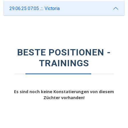
29.06.25 07:05 .::. Victoria
BESTE POSITIONEN -
TRAININGS
Es sind noch keine Konstatierungen von diesem
Züchter vorhanden!